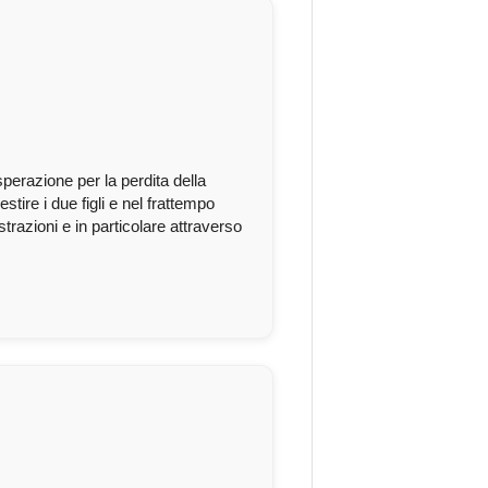
sperazione per la perdita della
tire i due figli e nel frattempo
strazioni e in particolare attraverso