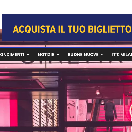
ONDIMENTI
NOTIZIE
BUONE NUOVE
IT’S MIL