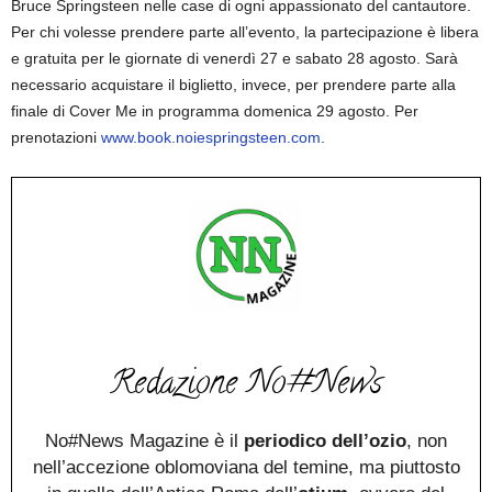
Bruce Springsteen nelle case di ogni appassionato del cantautore.
Per chi volesse prendere parte all’evento, la partecipazione è libera
e gratuita per le giornate di venerdì 27 e sabato 28 agosto. Sarà
necessario acquistare il biglietto, invece, per prendere parte alla
finale di Cover Me in programma domenica 29 agosto. Per
prenotazioni
www.book.noiespringsteen.com
.
Redazione No#News
No#News Magazine è il
periodico dell’ozio
, non
nell’accezione oblomoviana del temine, ma piuttosto