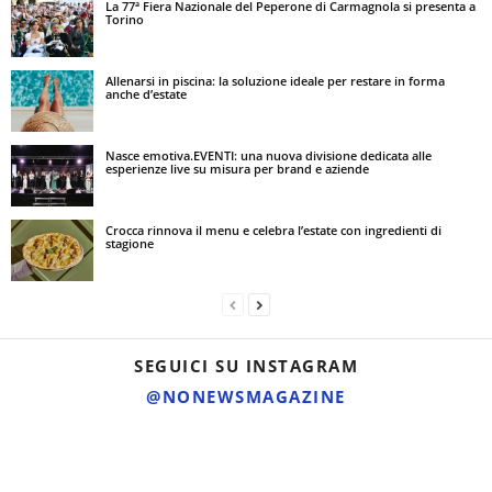
La 77ª Fiera Nazionale del Peperone di Carmagnola si presenta a
Torino
Allenarsi in piscina: la soluzione ideale per restare in forma
anche d’estate
Nasce emotiva.EVENTI: una nuova divisione dedicata alle
esperienze live su misura per brand e aziende
Crocca rinnova il menu e celebra l’estate con ingredienti di
stagione
SEGUICI SU INSTAGRAM
@NONEWSMAGAZINE