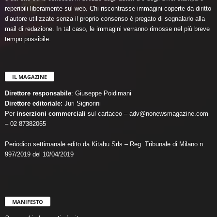
reperibili liberamente sul web. Chi riscontrasse immagini coperte da diritto
d’autore utilizzate senza il proprio consenso è pregato di segnalarlo alla
mail di redazione. In tal caso, le immagini verranno rimosse nel più breve
tempo possibile.
IL MAGAZINE
Direttore responsabile
: Giuseppe Poidimani
Direttore editoriale:
Juri Signorini
Per
inserzioni commerciali
sul cartaceo – adv@nonewsmagazine.com
– 02 87382065
Periodico settimanale edito da Kitabu Srls – Reg. Tribunale di Milano n.
997/2019 del 10/04/2019
MANIFESTO