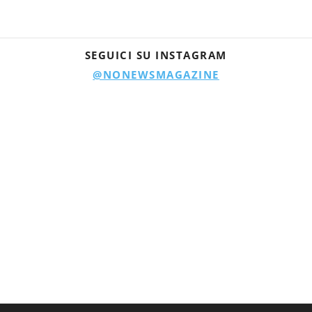
SEGUICI SU INSTAGRAM
@NONEWSMAGAZINE