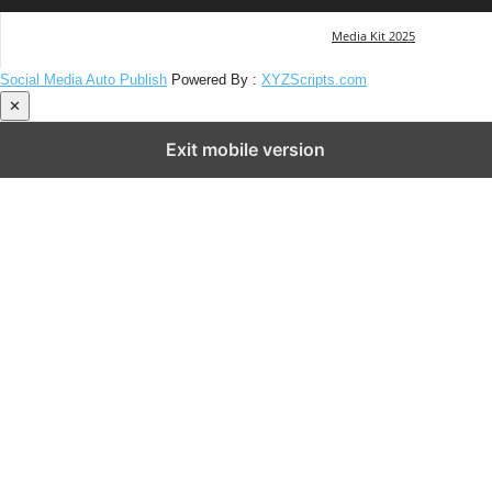
Media Kit 2025
Social Media Auto Publish
Powered By :
XYZScripts.com
✕
Exit mobile version