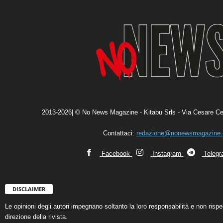
2013-2026| © No News Magazine - Kitabu Srls - Via Cesare Ce
Contattaci:
redazione@nonewsmagazine
Facebook
Instagram
Teleg
DISCLAIMER
Le opinioni degli autori impegnano soltanto la loro responsabilità e non ris
direzione della rivista.