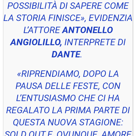
POSSIBILITÀ DI SAPERE COME
LA STORIA FINISCE», EVIDENZIA
L’ATTORE
ANTONELLO
ANGIOLILLO,
INTERPRETE DI
DANTE
.
«RIPRENDIAMO, DOPO LA
PAUSA DELLE FESTE, CON
L’ENTUSIASMO CHE CI HA
REGALATO LA PRIMA PARTE DI
QUESTA NUOVA STAGIONE:
SOLD OUT
E, OVUNQUE, AMORE