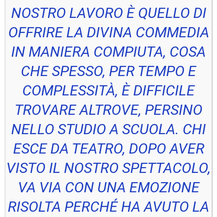
NOSTRO LAVORO È QUELLO DI
OFFRIRE LA DIVINA COMMEDIA
IN MANIERA COMPIUTA, COSA
CHE SPESSO, PER TEMPO E
COMPLESSITÀ, È DIFFICILE
TROVARE ALTROVE, PERSINO
NELLO STUDIO A SCUOLA. CHI
ESCE DA TEATRO, DOPO AVER
VISTO IL NOSTRO SPETTACOLO,
VA VIA CON UNA EMOZIONE
RISOLTA PERCHÉ HA AVUTO LA