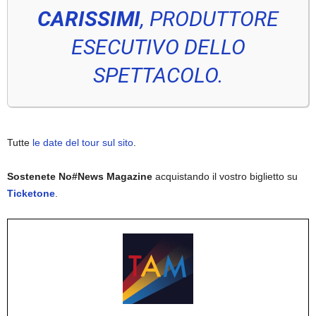
CARISSIMI
, PRODUTTORE
ESECUTIVO DELLO
SPETTACOLO.
Tutte
le date del tour sul sito
.
Sostenete No#News Magazine
acquistando il vostro biglietto su
Ticketone
.