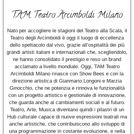
TAM Teatro Arcimboldi Milano
Nato per accogliere le stagioni del Teatro alla Scala, il
Teatro degli Arcimboldi è oggi il luogo di eccellenza
dello spettacolo dal vivo, grazie all’ospitalità dei più
grandi artisti italiani e internazionali che, scegliendolo,
ne hanno consolidato il prestigio e reso un brand
acclamato a livello mondiale. Oggi, TAM Teatro
Arcimboldi Milano rinasce con Show Bees e con la
direzione artistica di Gianmario Longoni e Marzia
Ginocchio, che ne potenzia e rinnova le funzionalità
con un progetto artistico e gestionale di innovazione,
che guarda anche ai cambiamenti sociali e al futuro.
Teatro, Arte, Musica diventano quindi i pilastri di un
Hub culturale capace di nuove espressioni teatrali ma
anche artistiche, che contribuiscono allo sviluppo di
una programmazione in costante evoluzione, e nella