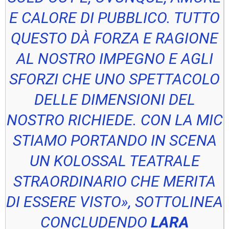
E CALORE DI PUBBLICO. TUTTO
QUESTO DÀ FORZA E RAGIONE
AL NOSTRO IMPEGNO E AGLI
SFORZI CHE UNO SPETTACOLO
DELLE DIMENSIONI DEL
NOSTRO RICHIEDE. CON LA MIC
STIAMO PORTANDO IN SCENA
UN KOLOSSAL TEATRALE
STRAORDINARIO CHE MERITA
DI ESSERE VISTO», SOTTOLINEA
CONCLUDENDO
LARA