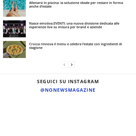
Allenarsi in piscina: la soluzione ideale per restare in forma
anche d’estate
Nasce emotiva.EVENTI: una nuova divisione dedicata alle
esperienze live su misura per brand e aziende
Crocca rinnova il menu e celebra l’estate con ingredienti di
stagione
SEGUICI SU INSTAGRAM
@NONEWSMAGAZINE