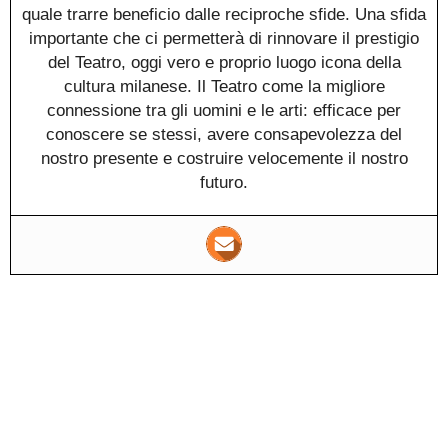
quale trarre beneficio dalle reciproche sfide. Una sfida
importante che ci permetterà di rinnovare il prestigio
del Teatro, oggi vero e proprio luogo icona della
cultura milanese. Il Teatro come la migliore
connessione tra gli uomini e le arti: efficace per
conoscere se stessi, avere consapevolezza del
nostro presente e costruire velocemente il nostro
futuro.