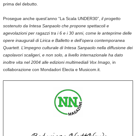
prima del debutto.
Prosegue anche quest’anno “La Scala UNDER30”,
il progetto
sostenuto da Intesa Sanpaolo che propone spettacoli e
agevolazioni per ragazzi tra i 6 e i 30 anni, come le anteprime delle
opere inaugurali di Lirica e Balletto e dell’opera contemporanea
Quartett. L’impegno culturale di Intesa Sanpaolo nella diffusione dei
capolavori scaligeri, e non solo, a livello internazionale ha dato
inoltre vita nel 2004 alle edizioni multimediali
Vox Imago,
in
collaborazione con Mondadori Electa e Musicom.it.