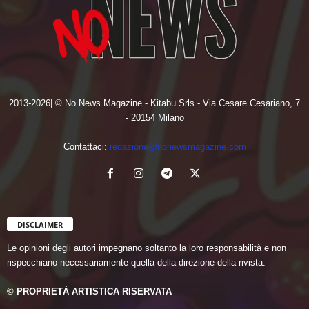
2013-2026| © No News Magazine - Kitabu Srls - Via Cesare Cesariano, 7
- 20154 Milano
Contattaci:
redazione@nonewsmagazine.com
DISCLAIMER
Le opinioni degli autori impegnano soltanto la loro responsabilità e non
rispecchiano necessariamente quella della direzione della rivista.
© PROPRIETÀ ARTISTICA RISERVATA