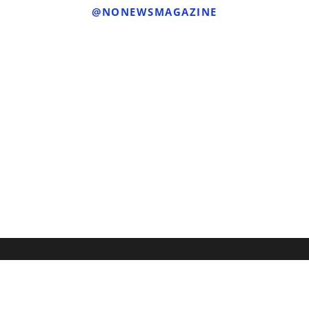
@NONEWSMAGAZINE