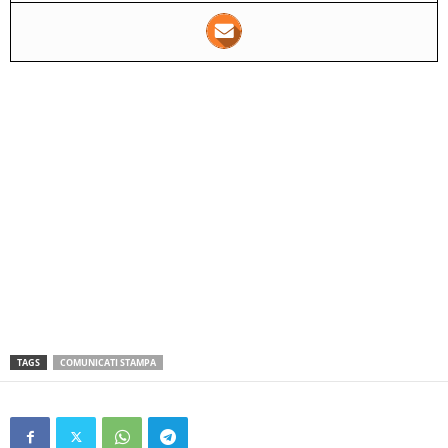
TAGS
COMUNICATI STAMPA