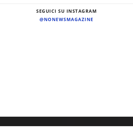
SEGUICI SU INSTAGRAM
@NONEWSMAGAZINE