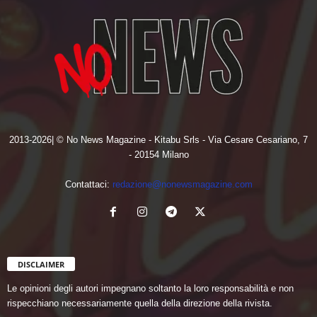
2013-2026| © No News Magazine - Kitabu Srls - Via Cesare Cesariano, 7
- 20154 Milano
Contattaci:
redazione@nonewsmagazine.com
DISCLAIMER
Le opinioni degli autori impegnano soltanto la loro responsabilità e non
rispecchiano necessariamente quella della direzione della rivista.