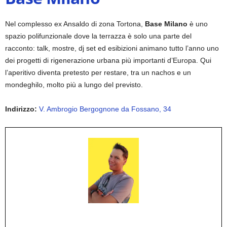
Nel complesso ex Ansaldo di zona Tortona,
Base Milano
è uno
spazio polifunzionale dove la terrazza è solo una parte del
racconto: talk, mostre, dj set ed esibizioni animano tutto l’anno uno
dei progetti di rigenerazione urbana più importanti d’Europa. Qui
l’aperitivo diventa pretesto per restare, tra un nachos e un
mondeghilo, molto più a lungo del previsto.
Indirizzo:
V. Ambrogio Bergognone da Fossano, 34