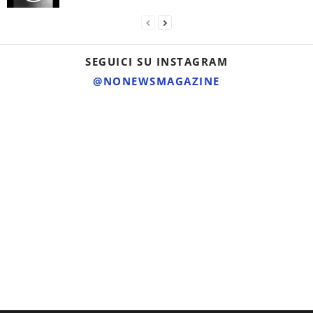
SEGUICI SU INSTAGRAM
@NONEWSMAGAZINE