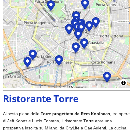
Ristorante Torre
Al sesto piano della
Torre progettata da Rem Koolhaas
, tra opere
di Jeff Koons e Lucio Fontana, il ristorante
Torre
apre una
prospettiva insolita su Milano, da CityLife a Gae Aulenti. La cucina