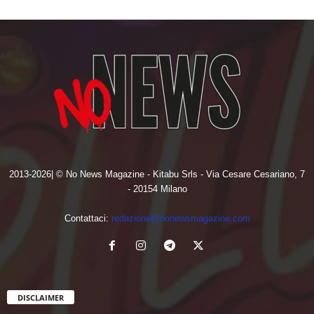
2013-2026| © No News Magazine - Kitabu Srls - Via Cesare Cesariano, 7
- 20154 Milano
Contattaci:
redazione@nonewsmagazine.com
DISCLAIMER