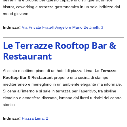
bistrot, coworking e terrazza gastronomica in un solo indirizzo dal
mood giovane.
Indirizzo:
Via Privata Fratelli Angelo e Mario Bettinelli, 3
Le Terrazze Rooftop Bar &
Restaurant
Al sesto e settimo piano di un hotel di piazza Lima,
Le Terrazze
Rooftop Bar & Restaurant
propone una cucina di stampo
mediterraneo e meneghino in un ambiente elegante ma informale.
Si cena all’interno e si sale in terrazza per l’aperitivo, tra skyline
cittadino e atmosfera rilassata, lontano dai flussi turistici del centro
storico.
Indirizzo:
Piazza Lima, 2