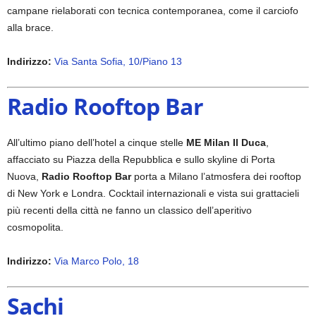
campane rielaborati con tecnica contemporanea, come il carciofo
alla brace.
Indirizzo:
Via Santa Sofia, 10/Piano 13
Radio Rooftop Bar
All’ultimo piano dell’hotel a cinque stelle
ME Milan Il Duca
,
affacciato su Piazza della Repubblica e sullo skyline di Porta
Nuova,
Radio Rooftop Bar
porta a Milano l’atmosfera dei rooftop
di New York e Londra. Cocktail internazionali e vista sui grattacieli
più recenti della città ne fanno un classico dell’aperitivo
cosmopolita.
Indirizzo:
Via Marco Polo, 18
Sachi