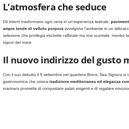
L’atmosfera che seduce
Gli interni trasformano ogni cena in un’esperienza teatrale:
paviment
ampie tende di velluto porpora
avvolgono l’ambiente in un abbracci
selezione che privilegia etichette raffinate ma mai scontate, mentre la 
sapori del mare.
Il nuovo indirizzo del gusto 
Con il suo debutto il 9 settembre nel quartiere Brera, Sea Signora si 
gastronomica che unisca
tradizione mediterranea ed eleganza c
marinara promette di conquistare palati esigenti e di regalare emozion