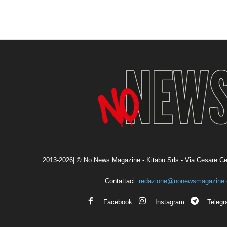
2013-2026| © No News Magazine - Kitabu Srls - Via Cesare Ce
Contattaci:
redazione@nonewsmagazine
Facebook
Instagram
Teleg