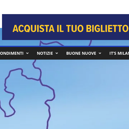
ONDIMENTI
NOTIZIE
BUONE NUOVE
IT’S MIL