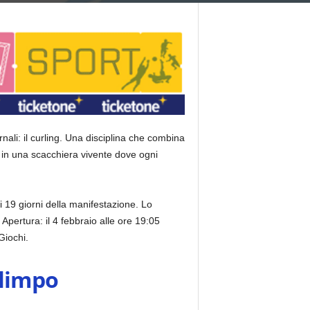
ali: il curling.
Una disciplina che combina
 in una scacchiera vivente dove ogni
 i 19 giorni della manifestazione. Lo
 Apertura: il 4 febbraio alle ore 19:05
Giochi.
Olimpo