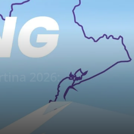
rtina 2026: