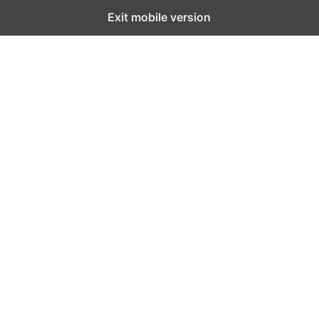
Exit mobile version