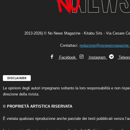
2013-2026| © No News Magazine - Kitabu Srls - Via Cesare Ce
Contattaci:
redazione@nonewsmagazine
Facebook
Instagram
Teleg
DISCLAIMER
Le opinioni degli autori impegnano soltanto la loro responsabilità e non ris
direzione della rivista.
© PROPRIETÀ ARTISTICA RISERVATA
È vietata qualsiasi riproduzione anche parziale dei testi pubblicati senza l’au