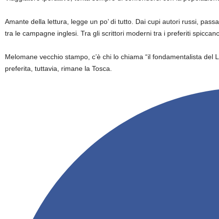
Amante della lettura, legge un po’ di tutto. Dai cupi autori russi, passan
tra le campagne inglesi. Tra gli scrittori moderni tra i preferiti sp
Melomane vecchio stampo, c’è chi lo chiama “il fondamentalista del 
preferita, tuttavia, rimane la Tosca.