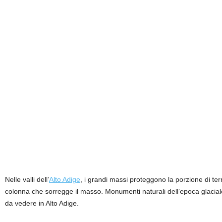
Nelle valli dell’
Alto Adige
, i grandi massi proteggono la porzione di ter
colonna che sorregge il masso. Monumenti naturali dell’epoca glaciale, 
da vedere in Alto Adige.