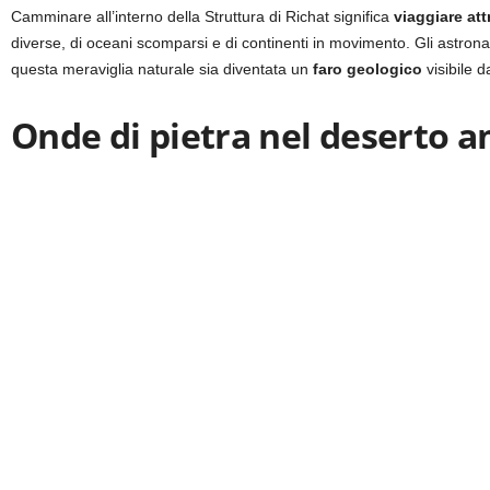
Camminare all’interno della Struttura di Richat significa
viaggiare att
diverse, di oceani scomparsi e di continenti in movimento. Gli astrona
questa meraviglia naturale sia diventata un
faro geologico
visibile d
Onde di pietra nel deserto 