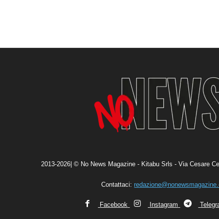
2013-2026| © No News Magazine - Kitabu Srls - Via Cesare Ce
Contattaci:
redazione@nonewsmagazine
Facebook
Instagram
Teleg