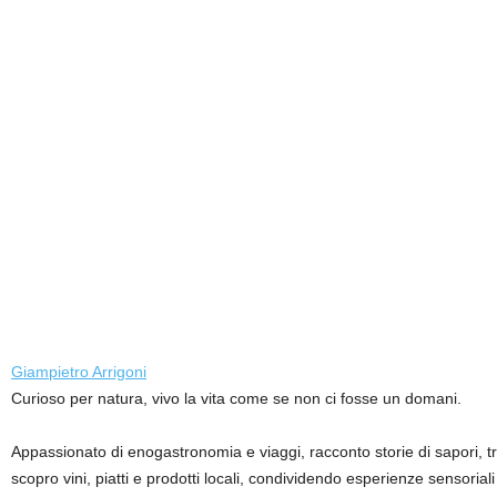
Giampietro Arrigoni
Curioso per natura, vivo la vita come se non ci fosse un domani.
Appassionato di enogastronomia e viaggi, racconto storie di sapori, tradi
scopro vini, piatti e prodotti locali, condividendo esperienze sensorial