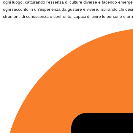
ogni luogo, catturando l’essenza di culture diverse e facendo emerger
ogni racconto in un’esperienza da gustare e vivere, ispirando chi desi
strumenti di conoscenza e confronto, capaci di unire le persone e arri