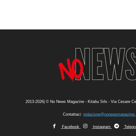
2013-2026| © No News Magazine - Kitabu Srls - Via Cesare Ce
Contattaci:
redazione@nonewsmagazine
Facebook
Instagram
Teleg