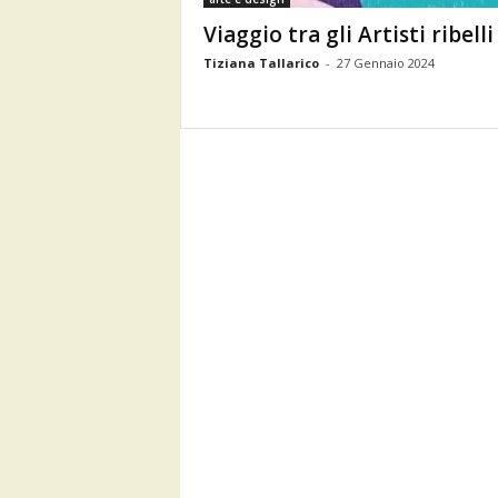
Viaggio tra gli Artisti ribelli
Tiziana Tallarico
-
27 Gennaio 2024