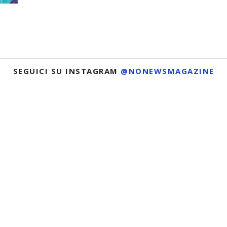
SEGUICI SU INSTAGRAM
@NONEWSMAGAZINE