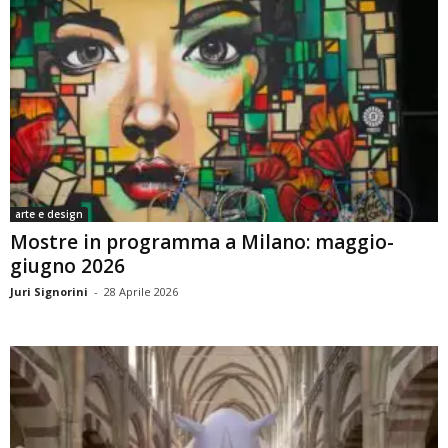
arte e design
Mostre in programma a Milano: maggio-
giugno 2026
Juri Signorini
-
28 Aprile 2026