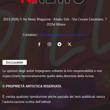
2013-2026| © No News Magazine - Kitabu Srls - Via Cesare Cesariano, 7
- 20154 Milano
Contattaci:
redazione@nonewsmagazine.com
DISCLAIMER
Le opinioni degli autori impegnano soltanto la loro responsabilità e non
rispecchiano necessariamente quella della direzione della rivista.
© PROPRIETÀ ARTISTICA RISERVATA
È vietata qualsiasi riproduzione anche parziale dei testi pubblicati senza
l’autorizzazione scritta dell’editore.