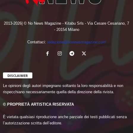
2013-2026| © No News Magazine - Kitabu Srls - Via Cesare Cesariano, 7
- 20154 Milano
Contattaci:
redazione@nonewsmagazine.com
DISCLAIMER
Le opinioni degli autori impegnano soltanto la loro responsabilità e non
rispecchiano necessariamente quella della direzione della rivista.
© PROPRIETÀ ARTISTICA RISERVATA
È vietata qualsiasi riproduzione anche parziale dei testi pubblicati senza
l’autorizzazione scritta dell’editore.