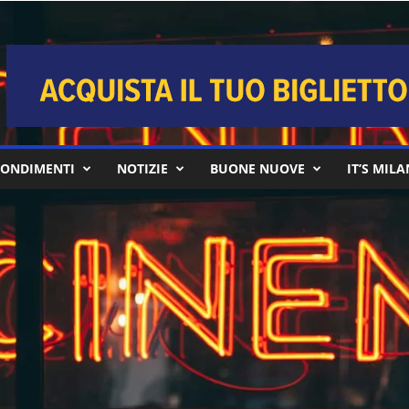
ONDIMENTI
NOTIZIE
BUONE NUOVE
IT’S MIL