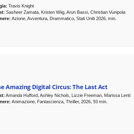
gia:
Travis Knight
st:
Sasheer Zamata, Kristen Wiig, Arun Bassi, Christian Vunipola
nere:
Azione, Avventura, Drammatico, Stati Uniti 2026, min.
e Amazing Digital Circus: The Last Act
st:
Amanda Hufford, Ashley Nichols, Lizzie Freeman, Marissa Lenti
nere:
Animazione, Fantascienza, Thriller, 2026, 93 min.