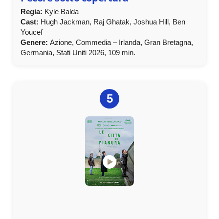
Regia:
Kyle Balda
Cast:
Hugh Jackman, Raj Ghatak, Joshua Hill, Ben
Youcef
Genere:
Azione, Commedia – Irlanda, Gran Bretagna,
Germania, Stati Uniti 2026, 109 min.
5