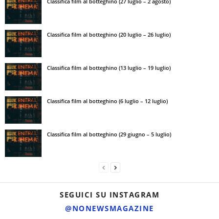
Classifica film al botteghino (27 luglio – 2 agosto)
Classifica film al botteghino (20 luglio – 26 luglio)
Classifica film al botteghino (13 luglio – 19 luglio)
Classifica film al botteghino (6 luglio – 12 luglio)
Classifica film al botteghino (29 giugno – 5 luglio)
SEGUICI SU INSTAGRAM
@NONEWSMAGAZINE