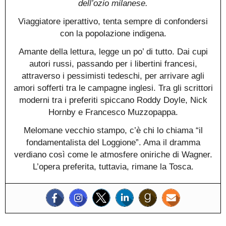
dell’ozio milanese.
Viaggiatore iperattivo, tenta sempre di confondersi
con la popolazione indigena.
Amante della lettura, legge un po’ di tutto. Dai cupi
autori russi, passando per i libertini francesi,
attraverso i pessimisti tedeschi, per arrivare agli
amori sofferti tra le campagne inglesi. Tra gli scrittori
moderni tra i preferiti spiccano Roddy Doyle, Nick
Hornby e Francesco Muzzopappa.
Melomane vecchio stampo, c’è chi lo chiama “il
fondamentalista del Loggione”. Ama il dramma
verdiano così come le atmosfere oniriche di Wagner.
L’opera preferita, tuttavia, rimane la Tosca.