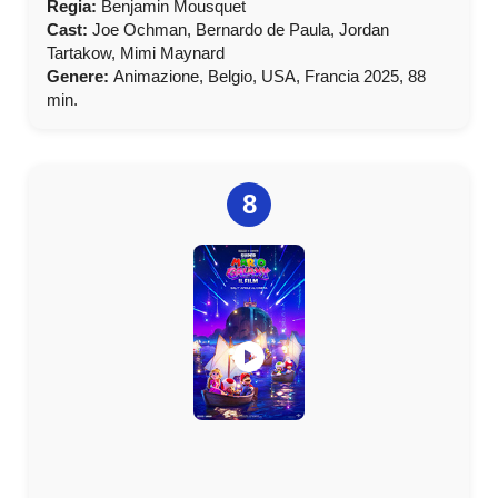
Regia:
Benjamin Mousquet
Cast:
Joe Ochman, Bernardo de Paula, Jordan
Tartakow, Mimi Maynard
Genere:
Animazione, Belgio, USA, Francia 2025, 88
min.
8