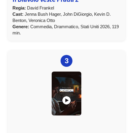
Regia:
David Frankel
Cast:
Jenna Bush Hager, John DiGiorgio, Kevin D.
Benton, Veronica Otto
Genere:
Commedia, Drammatico, Stati Uniti 2026, 119
min.
3