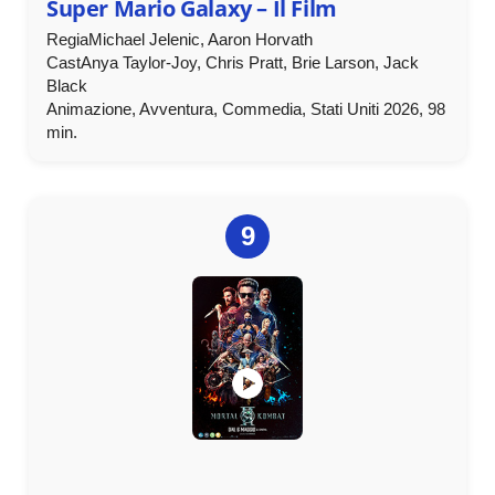
Super Mario Galaxy – Il Film
RegiaMichael Jelenic, Aaron Horvath
CastAnya Taylor-Joy, Chris Pratt, Brie Larson, Jack
Black
Animazione, Avventura, Commedia, Stati Uniti 2026, 98
min.
9