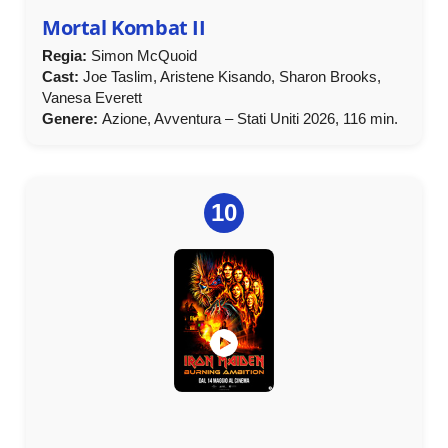
Mortal Kombat II
Regia:
Simon McQuoid
Cast:
Joe Taslim, Aristene Kisando, Sharon Brooks,
Vanesa Everett
Genere:
Azione, Avventura – Stati Uniti 2026, 116 min.
10