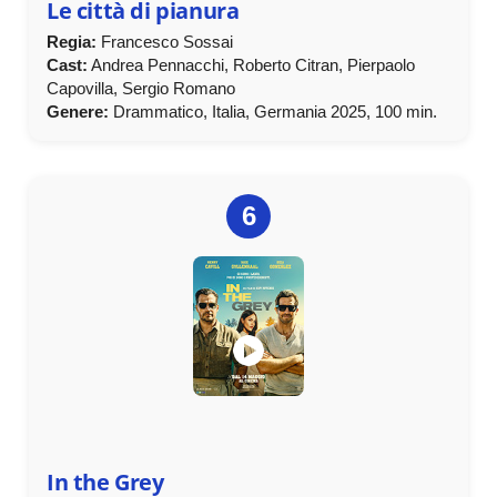
Le città di pianura
Regia:
Francesco Sossai
Cast:
Andrea Pennacchi, Roberto Citran, Pierpaolo
Capovilla, Sergio Romano
Genere:
Drammatico, Italia, Germania 2025, 100 min.
6
In the Grey