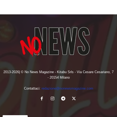
2013-2026| © No News Magazine - Kitabu Srls - Via Cesare Cesariano, 7
- 20154 Milano
Contattaci:
redazione@nonewsmagazine.com