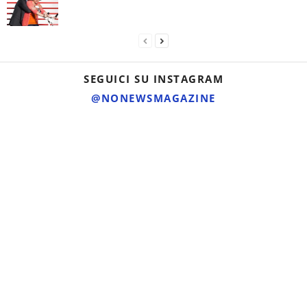
SEGUICI SU INSTAGRAM
@NONEWSMAGAZINE