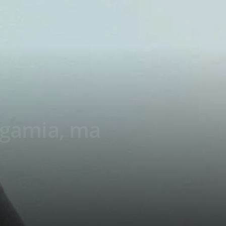
ogamia, ma