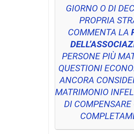
GIORNO O DI DE
PROPRIA STR
COMMENTA LA
DELL’ASSOCIAZ
PERSONE PIÙ MAT
QUESTIONI ECONOM
ANCORA CONSIDE
MATRIMONIO INFEL
DI COMPENSARE 
COMPLETAME