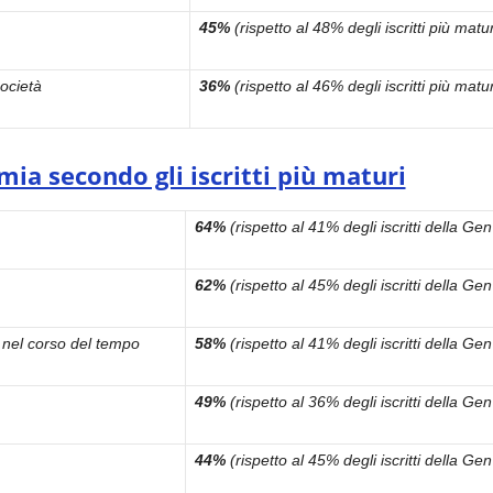
45%
(rispetto al 48% degli iscritti più matur
società
36%
(rispetto al 46% degli iscritti più matur
ia secondo gli iscritti più maturi
64%
(rispetto al 41% degli iscritti della Gen
62%
(rispetto al 45% degli iscritti della Gen
r nel corso del tempo
58%
(rispetto al 41% degli iscritti della Gen
49%
(rispetto al 36% degli iscritti della Gen
44%
(rispetto al 45% degli iscritti della Gen