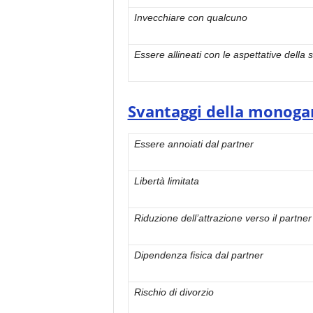
Invecchiare con qualcuno
Essere allineati con le aspettative della 
Svantaggi della monogam
Essere annoiati dal partner
Libertà limitata
Riduzione dell’attrazione verso il partne
Dipendenza fisica dal partner
Rischio di divorzio