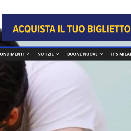
ONDIMENTI
NOTIZIE
BUONE NUOVE
IT’S MIL