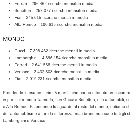
Ferrari – 296.462 ricerche mensili in media
Benetton – 259.077 ricerche mensili in media
Fiat – 245.615 ricerche mensili in media
Alfa Romeo – 190.615 ricerche mensili in media
MONDO
Gucci – 7.398.462 ricerche mensili in media
Lamborghini – 4.396.154 ricerche mensili in media
Ferrari – 2.641.538 ricerche mensili in media
Versace – 2.432.308 ricerche mensili in media
Fiat – 2.019.231 ricerche mensili in media
Prendendo in esame i primi 5 marchi che hanno ottenuto un riscontro m
in particolar modo: la moda, con Gucci e Benetton, e le automobili, c
e Alfa Romeo. Estendendo lo sguardo al resto del mondo, notiamo che
dell’automobilismo a fare la differenza, ma i brand non sono tutti gli 
Lamborghini e Versace.