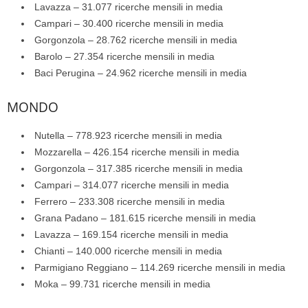
Lavazza – 31.077 ricerche mensili in media
Campari – 30.400 ricerche mensili in media
Gorgonzola – 28.762 ricerche mensili in media
Barolo – 27.354 ricerche mensili in media
Baci Perugina – 24.962 ricerche mensili in media
MONDO
Nutella – 778.923 ricerche mensili in media
Mozzarella – 426.154 ricerche mensili in media
Gorgonzola – 317.385 ricerche mensili in media
Campari – 314.077 ricerche mensili in media
Ferrero – 233.308 ricerche mensili in media
Grana Padano – 181.615 ricerche mensili in media
Lavazza – 169.154 ricerche mensili in media
Chianti – 140.000 ricerche mensili in media
Parmigiano Reggiano – 114.269 ricerche mensili in media
Moka – 99.731 ricerche mensili in media