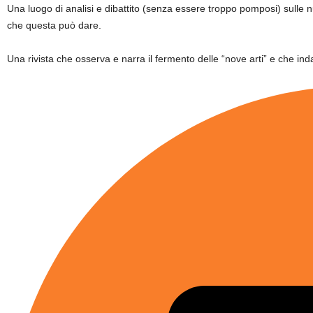
Una luogo di analisi e dibattito (senza essere troppo pomposi) sulle
che questa può dare.
Una rivista che osserva e narra il fermento delle “nove arti” e che inda