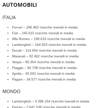
AUTOMOBILI
ITALIA
Ferrari – 296.462 ricerche mensili in media
Fiat – 245.615 ricerche mensili in media
Alfa Romeo – 190.615 ricerche mensili in media
Lamborghini – 164.923 ricerche mensili in media
Ducati – 114.654 ricerche mensili in media
Maserati – 92.462 ricerche mensili in media
Vespa – 65.354 ricerche mensili in media
Piaggio – 56.738 ricerche mensili in media
Aprilia – 45.592 ricerche mensili in media
Pagani – 34.577 ricerche mensili in media
MONDO
Lamborghini – 4.396.154 ricerche mensili in media
Ferrari – 2.641.538 ricerche mensili in media