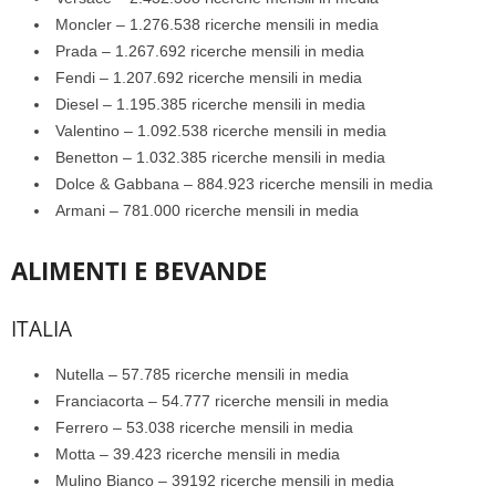
Moncler – 1.276.538 ricerche mensili in media
Prada – 1.267.692 ricerche mensili in media
Fendi – 1.207.692 ricerche mensili in media
Diesel – 1.195.385 ricerche mensili in media
Valentino – 1.092.538 ricerche mensili in media
Benetton – 1.032.385 ricerche mensili in media
Dolce & Gabbana – 884.923 ricerche mensili in media
Armani – 781.000 ricerche mensili in media
ALIMENTI E BEVANDE
ITALIA
Nutella – 57.785 ricerche mensili in media
Franciacorta – 54.777 ricerche mensili in media
Ferrero – 53.038 ricerche mensili in media
Motta – 39.423 ricerche mensili in media
Mulino Bianco – 39192 ricerche mensili in media