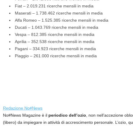
Fiat – 2.019.231 ricerche mensili in media
Maserati – 1.738.462 ricerche mensili in media
Alfa Romeo – 1.525.385 ricerche mensili in media
Ducati – 1.043.769 ricerche mensili in media
Vespa – 812.385 ricerche mensili in media
Aprilia – 352.538 ricerche mensili in media
Pagani – 334.923 ricerche mensili in media
Piaggio – 261.000 ricerche mensili in media
Redazione No#News
No#News Magazine è il
periodico dell’ozio
, non nell’accezione oblo
(libero) da impiegare in attività di accrescimento personale. L’ozio, q