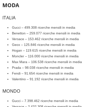
MODA
ITALIA
Gucci – 499.308 ricerche mensili in media
Benetton – 259.077 ricerche mensili in media
Versace – 153.462 ricerche mensili in media
Geox – 125.846 ricerche mensili in media
Hogan – 119.615 ricerche mensili in media
Moncler – 116.000 ricerche mensili in media
Max Mara – 106.538 ricerche mensili in media
Prada – 98.038 ricerche mensili in media
Fendi – 91.654 ricerche mensili in media
Valentino – 91.192 ricerche mensili in media
MONDO
Gucci – 7.398.462 ricerche mensili in media
Versace – 2.432.308 ricerche mensili in media