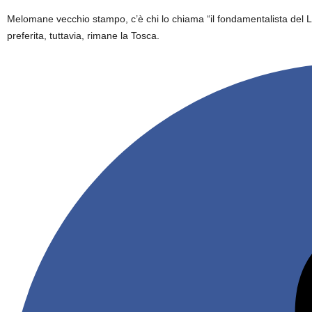
Melomane vecchio stampo, c’è chi lo chiama “il fondamentalista del 
preferita, tuttavia, rimane la Tosca.