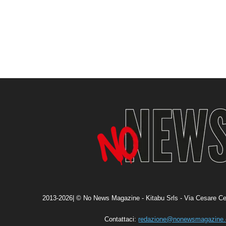
2013-2026| © No News Magazine - Kitabu Srls - Via Cesare Ce
Contattaci:
redazione@nonewsmagazine