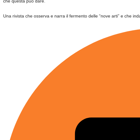
che questa può dare.
Una rivista che osserva e narra il fermento delle “nove arti” e che inda