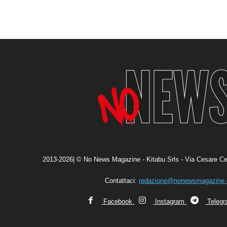
2013-2026| © No News Magazine - Kitabu Srls - Via Cesare Ce
Contattaci:
redazione@nonewsmagazine
Facebook
Instagram
Teleg