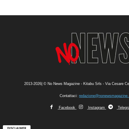
2013-2026| © No News Magazine - Kitabu Srls - Via Cesare Ce
Contattaci:
redazione@nonewsmagazine
Facebook
Instagram
Teleg
DISCLAIMER