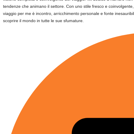
tendenze che animano il settore. Con uno stile fresco e coinvolgente, p
viaggio per me è incontro, arricchimento personale e fonte inesauribile
scoprire il mondo in tutte le sue sfumature.