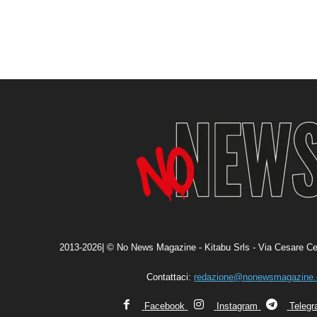
2013-2026| © No News Magazine - Kitabu Srls - Via Cesare Ce
Contattaci:
redazione@nonewsmagazine
Facebook
Instagram
Teleg