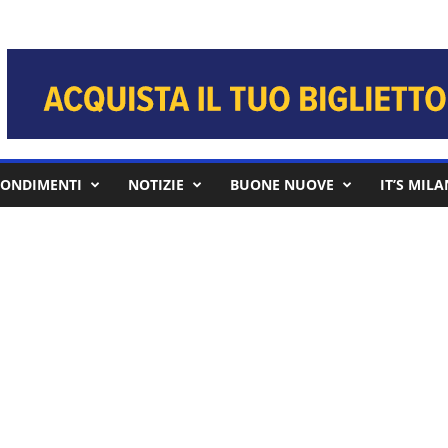
ONDIMENTI
NOTIZIE
BUONE NUOVE
IT’S MIL