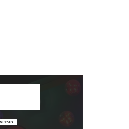
NIFESTO