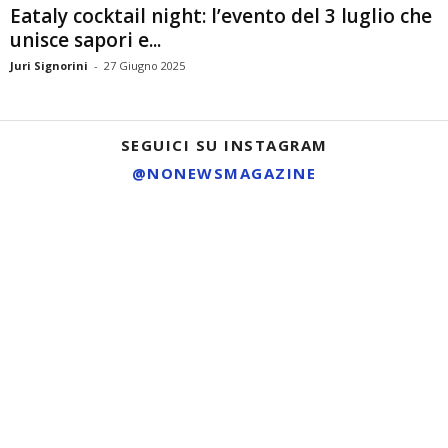
Eataly cocktail night: l’evento del 3 luglio che
unisce sapori e...
Juri Signorini
-
27 Giugno 2025
SEGUICI SU INSTAGRAM
@NONEWSMAGAZINE