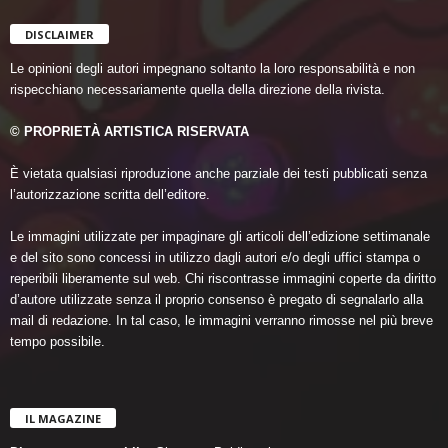
DISCLAIMER
Le opinioni degli autori impegnano soltanto la loro responsabilità e non
rispecchiano necessariamente quella della direzione della rivista.
© PROPRIETÀ ARTISTICA RISERVATA
È vietata qualsiasi riproduzione anche parziale dei testi pubblicati senza
l’autorizzazione scritta dell’editore.
Le immagini utilizzate per impaginare gli articoli dell’edizione settimanale
e del sito sono concessi in utilizzo dagli autori e/o degli uffici stampa o
reperibili liberamente sul web. Chi riscontrasse immagini coperte da diritto
d’autore utilizzate senza il proprio consenso è pregato di segnalarlo alla
mail di redazione. In tal caso, le immagini verranno rimosse nel più breve
tempo possibile.
IL MAGAZINE