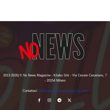
2013-2026| © No News Magazine - Kitabu Srls - Via Cesare Cesariano, 7
- 20154 Milano
Contattaci:
redazione@nonewsmagazine.com