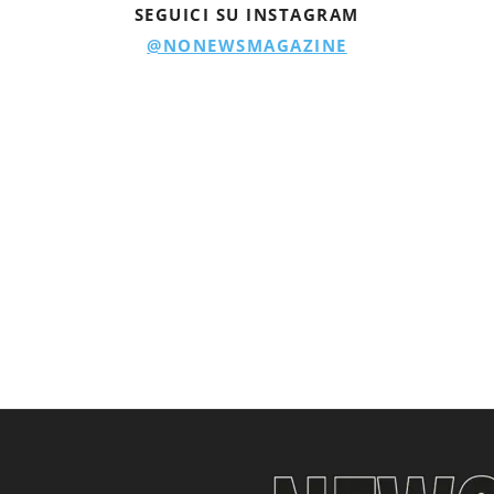
SEGUICI SU INSTAGRAM
@NONEWSMAGAZINE