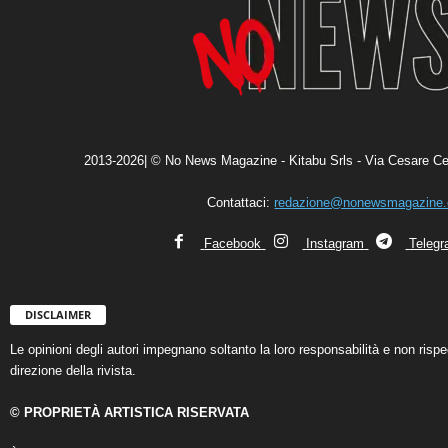
2013-2026| © No News Magazine - Kitabu Srls - Via Cesare Ce
Contattaci:
redazione@nonewsmagazine
Facebook
Instagram
Teleg
DISCLAIMER
Le opinioni degli autori impegnano soltanto la loro responsabilità e non ris
direzione della rivista.
© PROPRIETÀ ARTISTICA RISERVATA