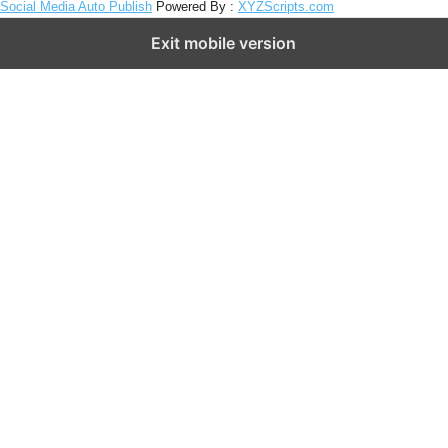
Social Media Auto Publish
Powered By :
XYZScripts.com
Exit mobile version