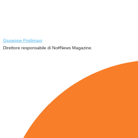
Giuseppe Poidimani
Direttore responsabile di No#News Magazine.