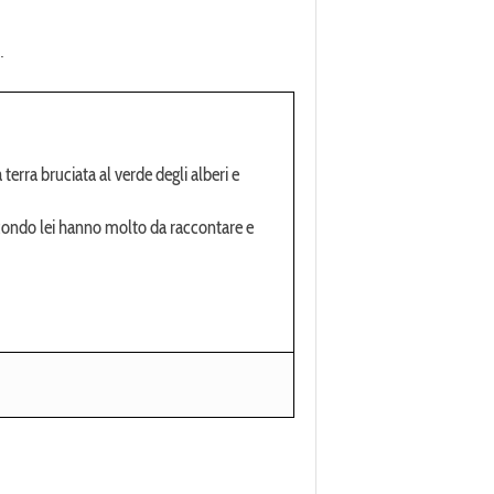
.
terra bruciata al verde degli alberi e
econdo lei hanno molto da raccontare e