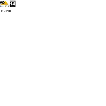
al Nuovo