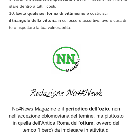
stare dentro a tutti i costi.
Evita qualsiasi forma di vittimismo
e costruisci
il
triangolo della vittoria
in cui essere assertivo, avere cura di
te e rispettare la tua vulnerabilità.
Redazione No#News
No#News Magazine è il
periodico dell’ozio
, non
nell’accezione oblomoviana del temine, ma piuttosto
in quella dell’Antica Roma dell’
otium
, ovvero del
tempo (libero) da impiegare in attività di