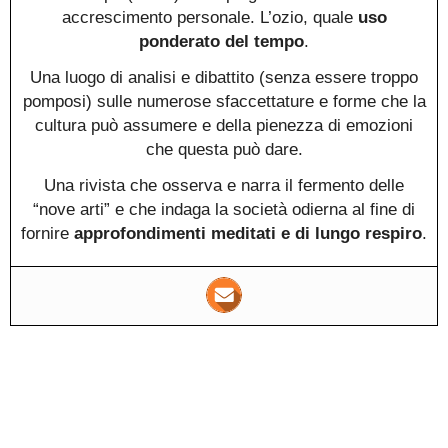
accrescimento personale. L’ozio, quale
uso
ponderato del tempo
.
Una luogo di analisi e dibattito (senza essere troppo
pomposi) sulle numerose sfaccettature e forme che la
cultura può assumere e della pienezza di emozioni
che questa può dare.
Una rivista che osserva e narra il fermento delle
“nove arti” e che indaga la società odierna al fine di
fornire
approfondimenti meditati e di lungo respiro
.