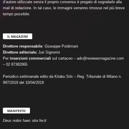
d’autore utilizzate senza il proprio consenso è pregato di segnalarlo alla
mail di redazione. In tal caso, le immagini verranno rimosse nel più breve
tempo possibile.
IL MAGAZINE
Direttore responsabile
: Giuseppe Poidimani
Direttore editoriale:
Juri Signorini
Per
inserzioni commerciali
sul cartaceo – adv@nonewsmagazine.com
– 02 87382065
Periodico settimanale edito da Kitabu Srls – Reg. Tribunale di Milano n.
997/2019 del 10/04/2019
MANIFESTO
Deus nobis haec otia fecit