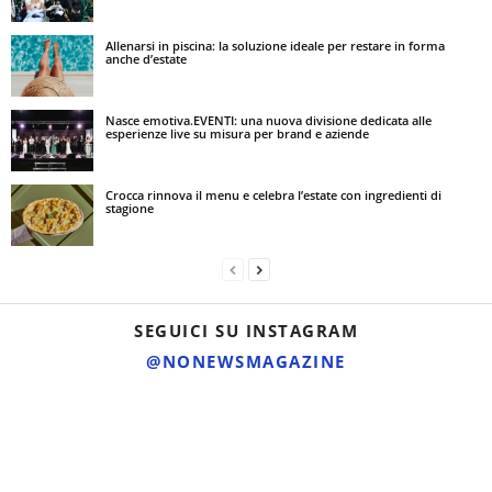
Allenarsi in piscina: la soluzione ideale per restare in forma
anche d’estate
Nasce emotiva.EVENTI: una nuova divisione dedicata alle
esperienze live su misura per brand e aziende
Crocca rinnova il menu e celebra l’estate con ingredienti di
stagione
SEGUICI SU INSTAGRAM
@NONEWSMAGAZINE