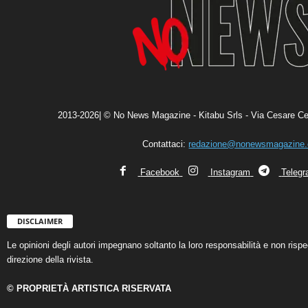
2013-2026| © No News Magazine - Kitabu Srls - Via Cesare Ce
Contattaci:
redazione@nonewsmagazine
Facebook
Instagram
Teleg
DISCLAIMER
Le opinioni degli autori impegnano soltanto la loro responsabilità e non ris
direzione della rivista.
© PROPRIETÀ ARTISTICA RISERVATA