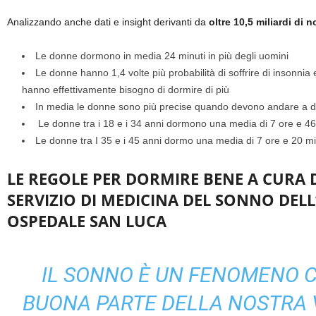
Analizzando anche dati e insight derivanti da
oltre 10,5 miliardi di 
Le donne dormono in media 24 minuti in più degli uomini
Le donne hanno 1,4 volte più probabilità di soffrire di insonnia 
hanno effettivamente bisogno di dormire di più
In media le donne sono più precise quando devono andare a dormi
Le donne tra i 18 e i 34 anni dormono una media di 7 ore e 46
Le donne tra I 35 e i 45 anni dormo una media di 7 ore e 20 mi
LE REGOLE PER DORMIRE BENE A CURA 
SERVIZIO DI MEDICINA DEL SONNO DELL
OSPEDALE SAN LUCA
IL SONNO È UN FENOMENO C
BUONA PARTE DELLA NOSTRA 