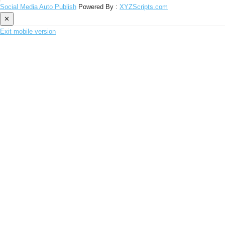
Social Media Auto Publish
Powered By :
XYZScripts.com
✕
Exit mobile version