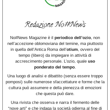
Redazione No#News
No#News Magazine è il
periodico dell’ozio
, non
nell’accezione oblomoviana del temine, ma piuttosto
in quella dell’Antica Roma dell’
otium
, ovvero del
tempo (libero) da impiegare in attività di
accrescimento personale. L’ozio, quale
uso
ponderato del tempo
.
Una luogo di analisi e dibattito (senza essere troppo
pomposi) sulle numerose sfaccettature e forme che la
cultura può assumere e della pienezza di emozioni
che questa può dare.
Una rivista che osserva e narra il fermento delle
“nove arti” e che indaga la società odierna al fine di