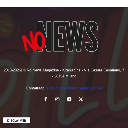
2013-2026| © No News Magazine - Kitabu Srls - Via Cesare Cesariano, 7
- 20154 Milano
Contattaci:
redazione@nonewsmagazine.com
DISCLAIMER