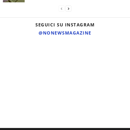
SEGUICI SU INSTAGRAM
@NONEWSMAGAZINE