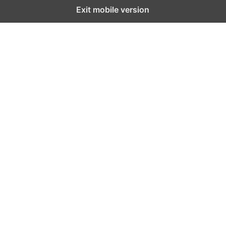
Exit mobile version