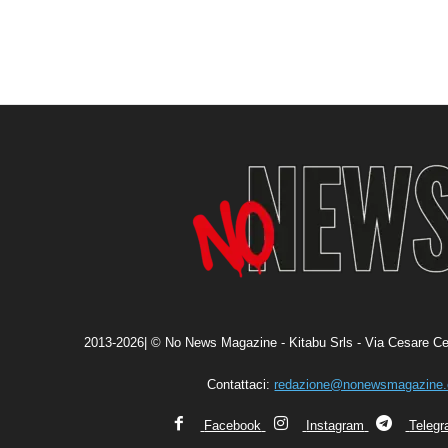
2013-2026| © No News Magazine - Kitabu Srls - Via Cesare Ce
Contattaci:
redazione@nonewsmagazine
Facebook
Instagram
Teleg