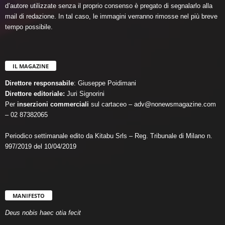
d’autore utilizzate senza il proprio consenso è pregato di segnalarlo alla
mail di redazione. In tal caso, le immagini verranno rimosse nel più breve
tempo possibile.
IL MAGAZINE
Direttore responsabile
: Giuseppe Poidimani
Direttore editoriale:
Juri Signorini
Per
inserzioni commerciali
sul cartaceo – adv@nonewsmagazine.com
– 02 87382065
Periodico settimanale edito da Kitabu Srls – Reg. Tribunale di Milano n.
997/2019 del 10/04/2019
MANIFESTO
Deus nobis haec otia fecit