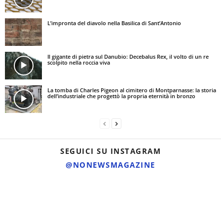
L’impronta del diavolo nella Basilica di Sant’Antonio
Il gigante di pietra sul Danubio: Decebalus Rex, il volto di un re
scolpito nella roccia viva
La tomba di Charles Pigeon al cimitero di Montparnasse: la storia
dell’industriale che progettò la propria eternità in bronzo
SEGUICI SU INSTAGRAM
@NONEWSMAGAZINE