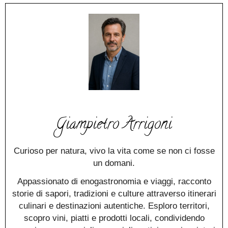
Giampietro Arrigoni
Curioso per natura, vivo la vita come se non ci fosse
un domani.
Appassionato di enogastronomia e viaggi, racconto
storie di sapori, tradizioni e culture attraverso itinerari
culinari e destinazioni autentiche. Esploro territori,
scopro vini, piatti e prodotti locali, condividendo