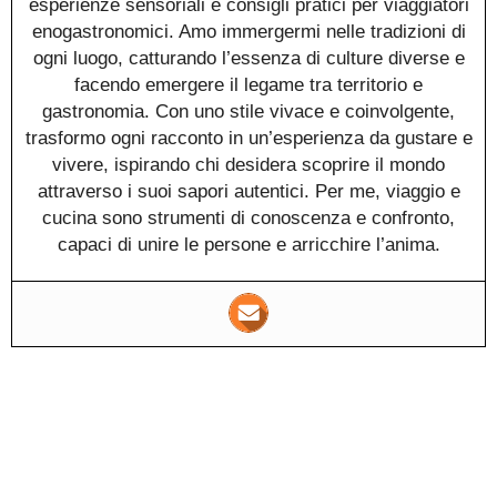
esperienze sensoriali e consigli pratici per viaggiatori
enogastronomici. Amo immergermi nelle tradizioni di
ogni luogo, catturando l’essenza di culture diverse e
facendo emergere il legame tra territorio e
gastronomia. Con uno stile vivace e coinvolgente,
trasformo ogni racconto in un’esperienza da gustare e
vivere, ispirando chi desidera scoprire il mondo
attraverso i suoi sapori autentici. Per me, viaggio e
cucina sono strumenti di conoscenza e confronto,
capaci di unire le persone e arricchire l’anima.