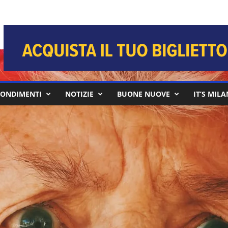
ONDIMENTI
NOTIZIE
BUONE NUOVE
IT’S MIL