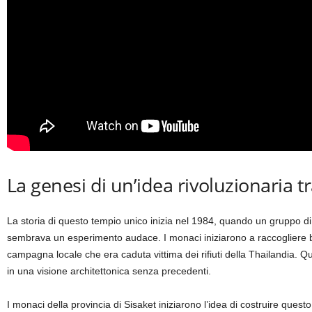
La genesi di un’idea rivoluzionaria tr
La storia di questo tempio unico inizia nel 1984, quando un gruppo d
sembrava un esperimento audace. I monaci iniziarono a raccogliere botti
campagna locale che era caduta vittima dei rifiuti della Thailandia. Q
in una visione architettonica senza precedenti.
I monaci della provincia di Sisaket iniziarono l’idea di costruire qu