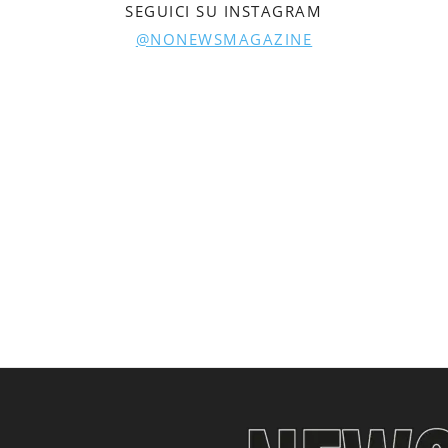
SEGUICI SU INSTAGRAM
@NONEWSMAGAZINE