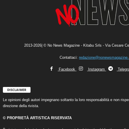
2013-2026| © No News Magazine - Kitabu Srls - Via Cesare Ce
Contattaci:
redazione@nonewsmagazine
Facebook
Instagram
Teleg
DISCLAIMER
Le opinioni degli autori impegnano soltanto la loro responsabilità e non ris
direzione della rivista.
© PROPRIETÀ ARTISTICA RISERVATA