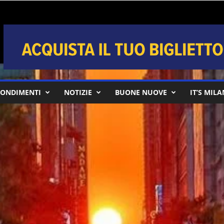
ONDIMENTI
NOTIZIE
BUONE NUOVE
IT’S MIL