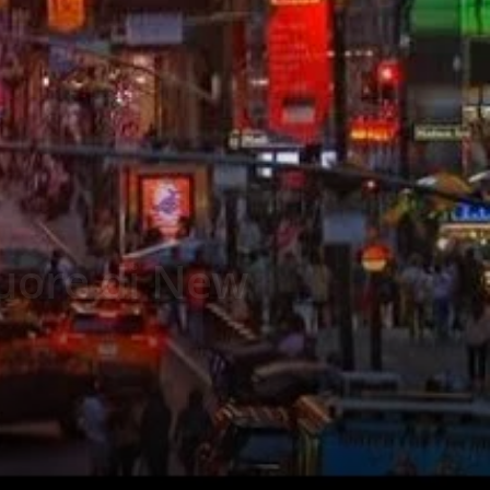
cuore di New