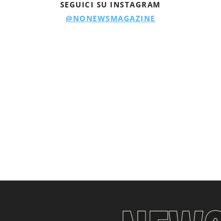
SEGUICI SU INSTAGRAM
@NONEWSMAGAZINE