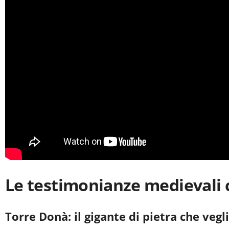
Le testimonianze medievali 
Torre Donà: il gigante di pietra che vegli