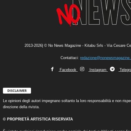
2013-2026| © No News Magazine - Kitabu Srls - Via Cesare Ce
Contattaci:
redazione@nonewsmagazine
Facebook
Instagram
Teleg
DISCLAIMER
Le opinioni degli autori impegnano soltanto la loro responsabilità e non ris
direzione della rivista.
© PROPRIETÀ ARTISTICA RISERVATA