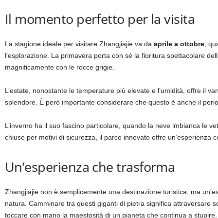
Il momento perfetto per la visita
La stagione ideale per visitare Zhangjiajie va da
aprile a ottobre
, qu
l’esplorazione. La primavera porta con sé la fioritura spettacolare del
magnificamente con le rocce grigie.
L’estate, nonostante le temperature più elevate e l’umidità, offre il 
splendore. È però importante considerare che questo è anche il periodo
L’inverno ha il suo fascino particolare, quando la neve imbianca le
chiuse per motivi di sicurezza, il parco innevato offre un’esperienza
Un’esperienza che trasforma
Zhangjiajie non è semplicemente una destinazione turistica, ma un’es
natura. Camminare tra questi giganti di pietra significa attraversare so
toccare con mano la maestosità di un pianeta che continua a stupire.