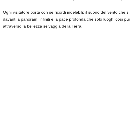
Ogni visitatore porta con sé ricordi indelebili: il suono del vento che si
davanti a panorami infiniti e la pace profonda che solo luoghi così pu
attraverso la bellezza selvaggia della Terra.