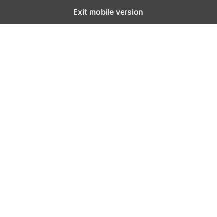
Exit mobile version