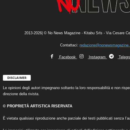
2013-2026| © No News Magazine - Kitabu Srls - Via Cesare Ce
Contattaci:
redazione@nonewsmagazine
Facebook
Instagram
Teleg
DISCLAIMER
Le opinioni degli autori impegnano soltanto la loro responsabilità e non ris
direzione della rivista.
© PROPRIETÀ ARTISTICA RISERVATA
È vietata qualsiasi riproduzione anche parziale dei testi pubblicati senza l’au