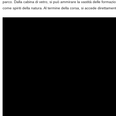
parco. Dalla cabina di vetro, si può ammirare la vastità delle formazio
come spiriti della natura. Al termine della corsa, si accede direttament