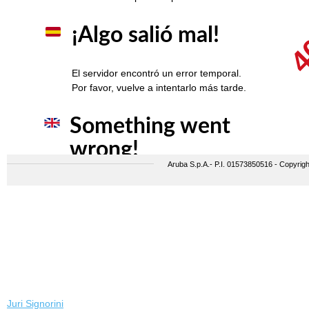
Juri Signorini