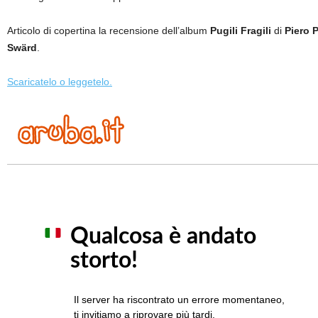
Articolo di copertina la recensione dell’album
Pugili Fragili
di
Piero 
Swärd
.
Scaricatelo o leggetelo.