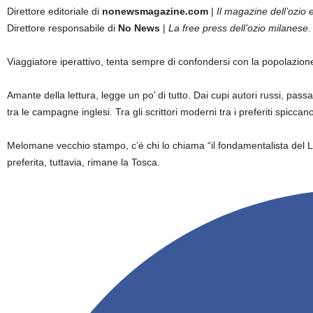
Direttore editoriale di
nonewsmagazine.com
|
Il magazine dell’ozio e
Direttore responsabile di
No News
|
La free press dell’ozio milanese.
Viaggiatore iperattivo, tenta sempre di confondersi con la popolazion
Amante della lettura, legge un po’ di tutto. Dai cupi autori russi, passan
tra le campagne inglesi. Tra gli scrittori moderni tra i preferiti sp
Melomane vecchio stampo, c’è chi lo chiama “il fondamentalista del 
preferita, tuttavia, rimane la Tosca.