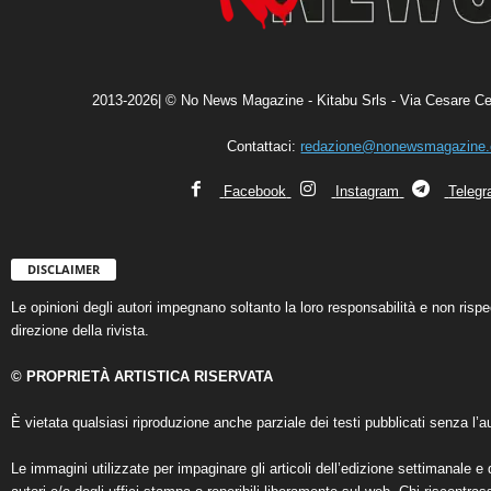
2013-2026| © No News Magazine - Kitabu Srls - Via Cesare Ce
Contattaci:
redazione@nonewsmagazine
Facebook
Instagram
Teleg
DISCLAIMER
Le opinioni degli autori impegnano soltanto la loro responsabilità e non ris
direzione della rivista.
© PROPRIETÀ ARTISTICA RISERVATA
È vietata qualsiasi riproduzione anche parziale dei testi pubblicati senza l’au
Le immagini utilizzate per impaginare gli articoli dell’edizione settimanale e 