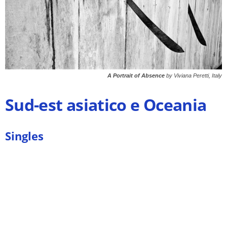
A Portrait of Absence
by Viviana Peretti, Italy
Sud-est asiatico e Oceania
Singles