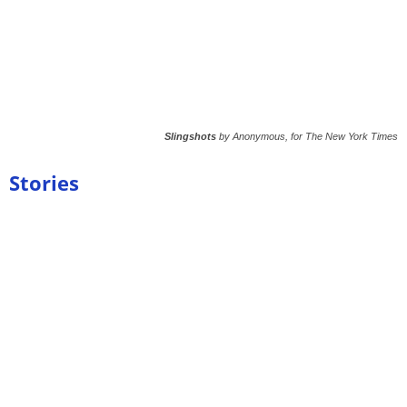
Slingshots
by Anonymous, for The New York Times
Stories