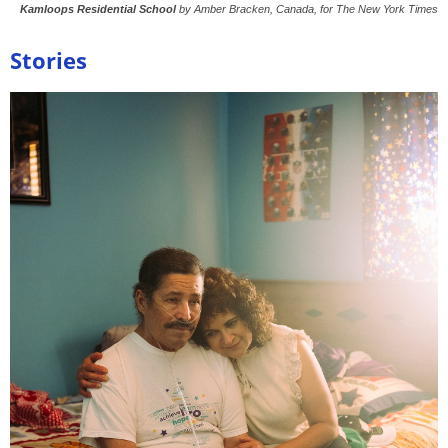
Kamloops Residential School
by Amber Bracken, Canada, for The New York Times
Stories