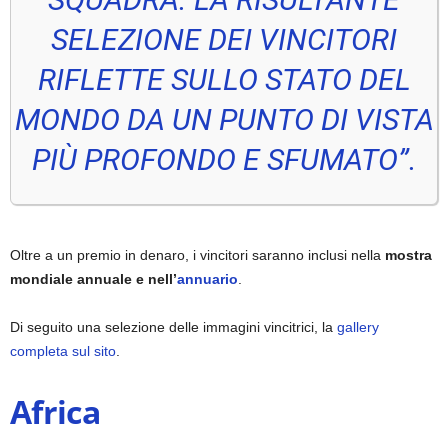
SELEZIONE DEI VINCITORI
RIFLETTE SULLO STATO DEL
MONDO DA UN PUNTO DI VISTA
PIÙ PROFONDO E SFUMATO”.
Oltre a un premio in denaro, i vincitori saranno inclusi nella
mostra
mondiale annuale e nell’
annuario
.
Di seguito una selezione delle immagini vincitrici, la
gallery
completa sul si
to
.
Africa