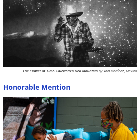
The Flower of Time. Guerrero’s Red Mountain
by Yael Martínez, Mexico
Honorable Mention