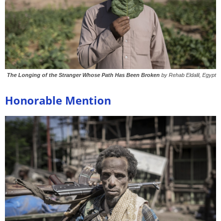
The Longing of the Stranger Whose Path Has Been Broken
by Rehab Eldalil, Egypt
Honorable Mention