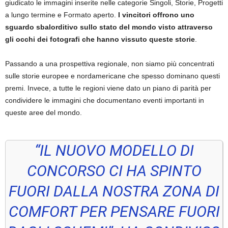
giudicato le immagini inserite nelle categorie Singoli, Storie, Progetti
a lungo termine e Formato aperto.
I vincitori offrono uno
sguardo sbalorditivo sullo stato del mondo visto attraverso
gli occhi dei fotografi che hanno vissuto queste storie
.
Passando a una prospettiva regionale, non siamo più concentrati
sulle storie europee e nordamericane che spesso dominano questi
premi. Invece, a tutte le regioni viene dato un piano di parità per
condividere le immagini che documentano eventi importanti in
queste aree del mondo.
“IL NUOVO MODELLO DI
CONCORSO CI HA SPINTO
FUORI DALLA NOSTRA ZONA DI
COMFORT PER PENSARE FUORI