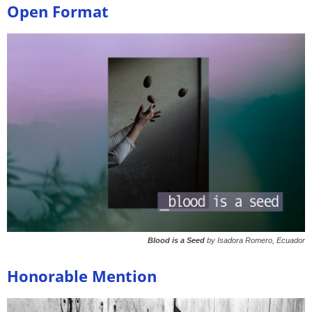
Open Format
Blood is a Seed
by Isadora Romero, Ecuador
Honorable Mention