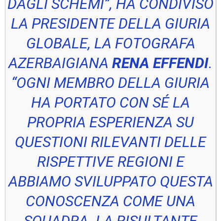
DAGLI SCHEMI”, HA CONDIVISO
LA PRESIDENTE DELLA GIURIA
GLOBALE, LA FOTOGRAFA
AZERBAIGIANA
RENA EFFENDI
.
“OGNI MEMBRO DELLA GIURIA
HA PORTATO CON SÉ LA
PROPRIA ESPERIENZA SU
QUESTIONI RILEVANTI DELLE
RISPETTIVE REGIONI E
ABBIAMO SVILUPPATO QUESTA
CONOSCENZA COME UNA
SQUADRA. LA RISULTANTE