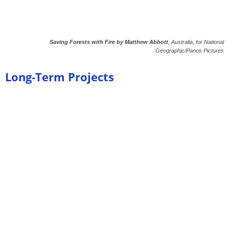
Saving Forests with Fire by Matthew Abbott
, Australia, for National
Geographic/Panos Pictures
Long-Term Projects