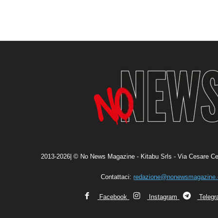
2013-2026| © No News Magazine - Kitabu Srls - Via Cesare Ce
Contattaci:
redazione@nonewsmagazine
Facebook
Instagram
Teleg