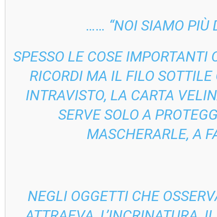
…… “NOI SIAMO PIÙ
SPESSO LE COSE IMPORTANTI 
RICORDI MA IL FILO SOTTIL
INTRAVISTO, LA CARTA VELI
SERVE SOLO A PROTEGGE
MASCHERARLE, A F
NEGLI OGGETTI CHE OSSERV
ATTRAEVA, L’INCRINATURA, I