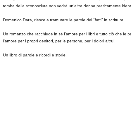
tomba della sconosciuta non vedrà un’altra donna praticamente identic
Domenico Dara, riesce a tramutare le parole dei “fatti” in scrittura.
Un romanzo che racchiude in sé l’amore per i libri e tutto ciò che le 
l’amore per i propri genitori, per le persone, per i dolori altrui.
Un libro di parole e ricordi e storie.