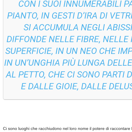
CON I SUOI INNUMERABILI 
PIANTO, IN GESTI D’IRA DI VET
SI ACCUMULA NEGLI ABISS
DIFFONDE NELLE FIBRE, NELLE 
SUPERFICIE, IN UN NEO CHE I
IN UN’UNGHIA PIÙ LUNGA DELLE
AL PETTO, CHE CI SONO PARTI
E DALLE GIOIE, DALLE DELU
Ci sono luoghi che racchiudono nel loro nome il potere di raccontare l