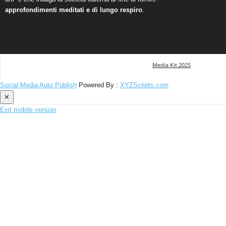
approfondimenti meditati e di lungo respiro
.
Media Kit 2025
Social Media Auto Publish
Powered By :
XYZScripts.com
✕
Exit mobile version