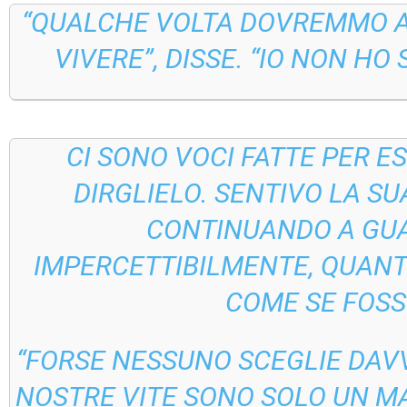
“QUALCHE VOLTA DOVREMMO AN
VIVERE”, DISSE. “IO NON HO
CI SONO VOCI FATTE PER E
DIRGLIELO. SENTIVO LA SU
CONTINUANDO A GUAR
IMPERCETTIBILMENTE, QUANTO
COME SE FOSS
“FORSE NESSUNO SCEGLIE DAVV
NOSTRE VITE SONO SOLO UN M