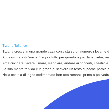
Tiziana Tallarico
Tiziana cresce in una grande casa con vista su un numero rilevante di c
Appassionata di “misteri” soprattutto per quanto riguarda le pietre,
Ama cucinare, vivere il mare, viaggiare, andare ai concerti, il teatro e 
La sua mente fervida è in grado di scrivere un testo di poche parole
Nella scatola di legno sedimentato ben otto romanzi prima o poi vedr