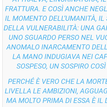
FRATTURA. E COSÌ ANCHE NEGL
IL MOMENTO DELL’UMANITÀ, IL
DELLA VULNERABILITÀ: UNA G
UNO SGUARDO PERSO NEL VUOT
ANOMALO INARCAMENTO DELLE 
LA MANO INDUGIAVA NEI CAP
SOSPESO, UN SOSPIRO COS
PERCHÉ È VERO CHE LA MORTE
LIVELLA LE AMBIZIONI, AGGUAG
MA MOLTO PRIMA DI ESSA È IL 