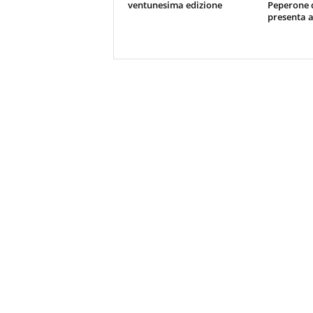
ventunesima edizione
Peperone 
presenta a