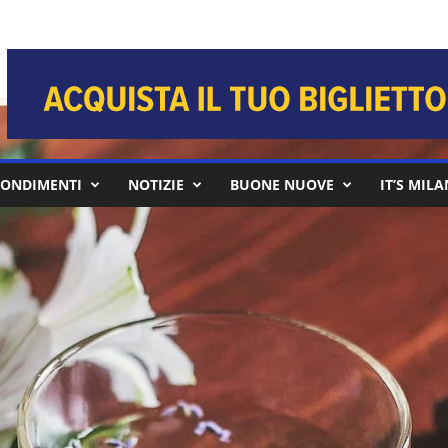
ONDIMENTI
NOTIZIE
BUONE NUOVE
IT’S MIL