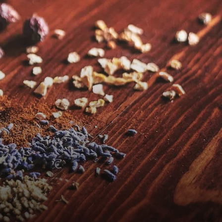
perta delle