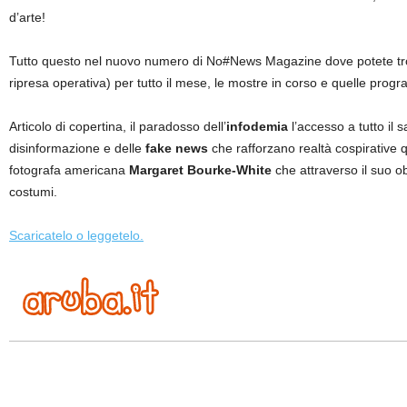
d’arte!
Tutto questo nel nuovo numero di No#News Magazine dove potete trovare
ripresa operativa) per tutto il mese, le mostre in corso e quelle progr
Articolo di copertina, il paradosso dell’
infodemia
l’accesso a tutto il 
disinformazione e delle
fake news
che rafforzano realtà cospirative 
fotografa americana
Margaret Bourke-White
che attraverso il suo ob
costumi.
Scaricatelo o leggetelo.