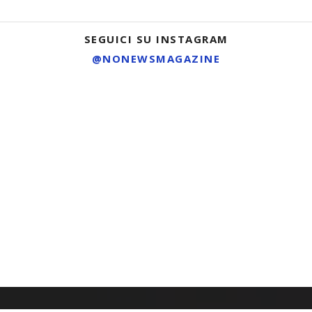
SEGUICI SU INSTAGRAM
@NONEWSMAGAZINE