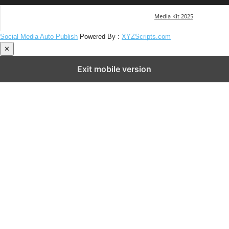
Media Kit 2025
Social Media Auto Publish
Powered By :
XYZScripts.com
✕
Exit mobile version