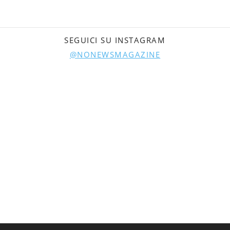
SEGUICI SU INSTAGRAM
@NONEWSMAGAZINE