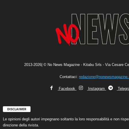
2013-2026| © No News Magazine - Kitabu Srls - Via Cesare Ce
Contattaci:
redazione@nonewsmagazine
Facebook
Instagram
Teleg
DISCLAIMER
Le opinioni degli autori impegnano soltanto la loro responsabilità e non ris
direzione della rivista.