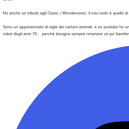
Ho anche un tributo agli Oasis, i Wondersonic; il mio ruolo è quello di 
Sono un appassionato di sigle dei cartoni animati, e su youtube ho u
robot degli anni 70… perchè bisogna sempre rimanere un po’ bambin